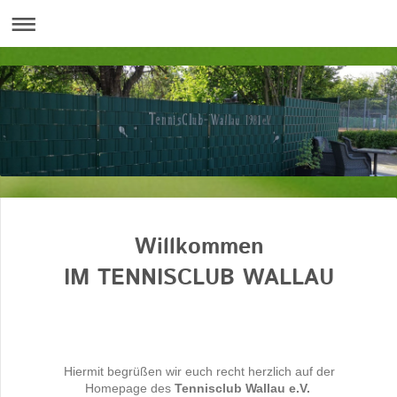
Willkommen
IM TENNISCLUB WALLAU
Hiermit begrüßen wir euch recht herzlich auf der
Homepage
des
Tennisclub Wallau e.V.