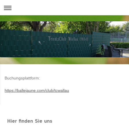
Buchungsplattform:
https://ballejaune.com/club/tcwallau
Hier finden Sie uns