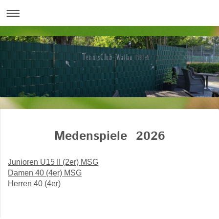
Medenspiele 2026
Junioren U15 II (2er) MSG
Damen 40 (4er) MSG
Herren 40 (4er)