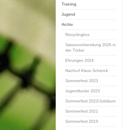
Training
Jugend
Archiv
Recyclingbox
Saisonvorbereitung 2026 in
der Türkei
Ehrungen 2024
Nachruf Klaus Schenck
Sommerfest 2023
Jugendtunier 2023
Sommerfest 2022/Jubiläum
Sommerfest 2021
Sommerfest 2019