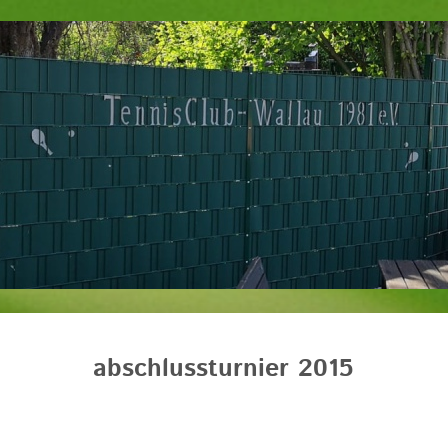
abschlussturnier 2015