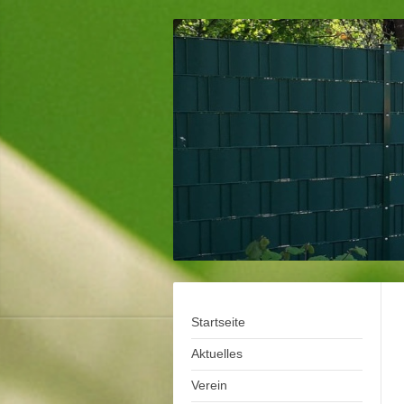
Startseite
Aktuelles
Verein