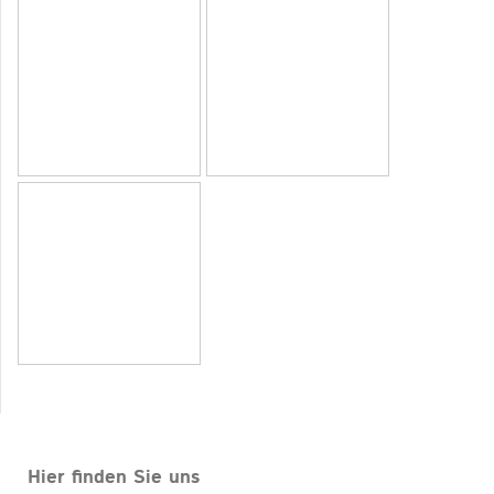
Hier finden Sie uns