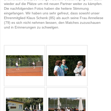
wieder auf die Plätze um mit neuen Partner weiter zu kämpfen.
Die nachfolgenden Fotos haben die heitere Stimmung
eingefangen. Wir haben uns sehr gefreut, dass sowohl unser
Ehrenmitglied Klaus Schenk (85) als auch seine Frau Anneliese
(79) es sich nicht nehmen liessen, den Matches zuzuschauen
und in Erinnerungen zu schwelgen.