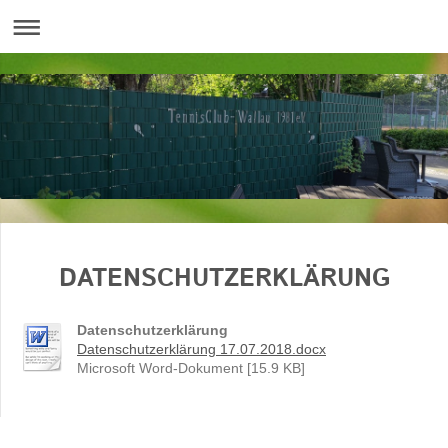
DATENSCHUTZERKLÄRUNG
Datenschutzerklärung
Datenschutzerklärung 17.07.2018.docx
Microsoft Word-Dokument [15.9 KB]