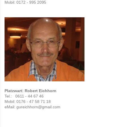
Mobil: 0172 - 995 2095
Platzwart: Robert Eichhorn
Tel.: 0611 - 44 67 46
Mobil: 0176 - 47 58 71 18
eMail: gureichhorn@gmail.com