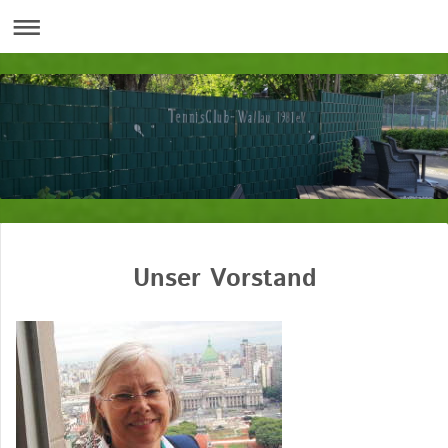
Unser Vorstand