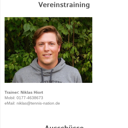
Vereinstraining
Trainer: Niklas Hiort
Mobil: 0177-4638673
eMail: niklas@tennis-nation.de