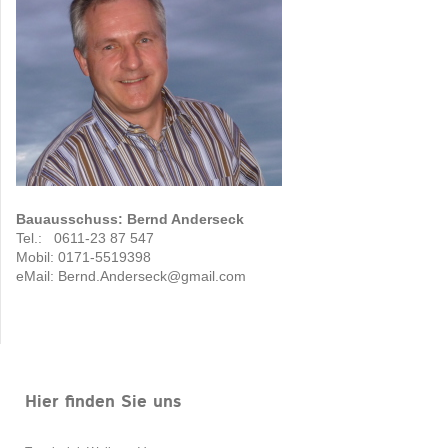
Bauausschuss: Bernd Anderseck
Tel.: 0611-23 87 547
Mobil: 0171-5519398
eMail: Bernd.Anderseck@gmail.com
Hier finden Sie uns